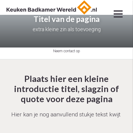
Titel van de pagina
extra kleine zin als toevoeging
Neem contact op
Plaats hier een kleine
introductie titel, slagzin of
quote voor deze pagina
Hier kan je nog aanvullend stukje tekst kwijt