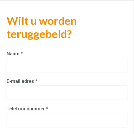
Wilt u worden
teruggebeld?
Naam *
E-mail adres *
Telefoonnummer *