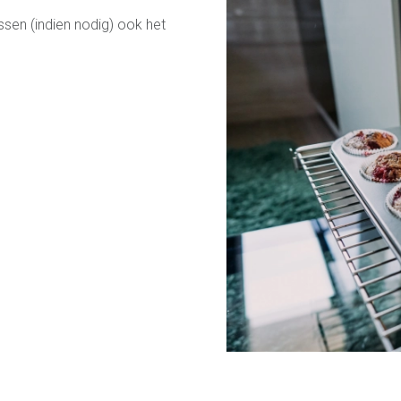
ssen (indien nodig) ook het