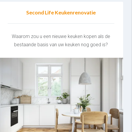
Second Life Keukenrenovatie
Waarom zou u een nieuwe keuken kopen als de
bestaande basis van uw keuken nog goed is?