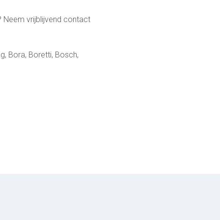
? Neem vrijblijvend contact
, Bora, Boretti, Bosch,