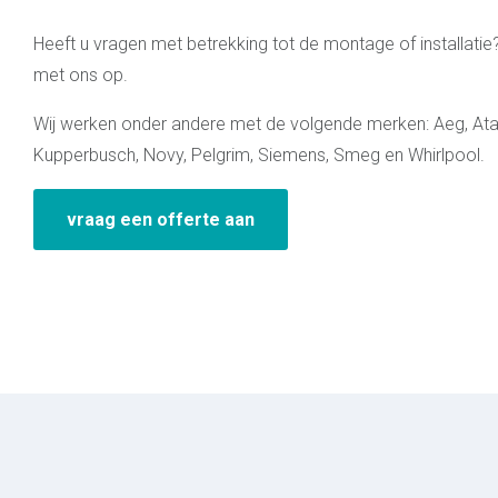
Heeft u vragen met betrekking tot de montage of installatie
met ons op.
Wij werken onder andere met de volgende merken: Aeg, Atag
Kupperbusch, Novy, Pelgrim, Siemens, Smeg en Whirlpool.
vraag een offerte aan