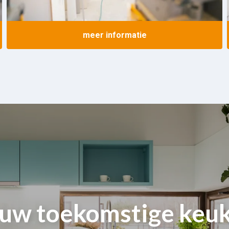
meer informatie
 uw toekomstige keuk