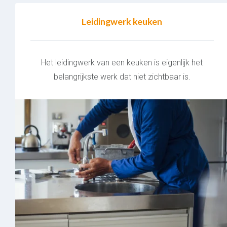
Leidingwerk keuken
Het leidingwerk van een keuken is eigenlijk het
belangrijkste werk dat niet zichtbaar is.