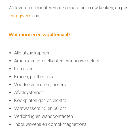
Wij leveren en monteren alle apparatuur in uw keuken, en pa
leidingwerk
aan.
Wat monteren wij allemaal?
Alle afzuigkappen
Amerikaanse koelkasten en inbouwkoelers
Fornuizen
Kranen, plintheaters
Voedselvermalers, boilers
Afvalsystemen
Kookplaten gas en elektra
Vaatwassers 45 en 60 cm
Verlichting en wandcontacten
Inbouwovens en combi-magnetrons