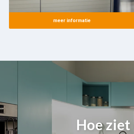
meer informatie
Hoe ziet