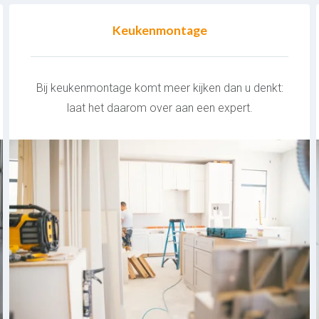
Keukenmontage
Bij keukenmontage komt meer kijken dan u denkt:
laat het daarom over aan een expert.