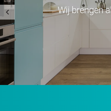
Wij brengen a