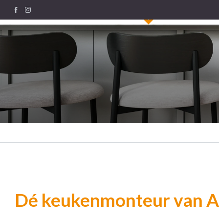
Dé keukenmonteur van A